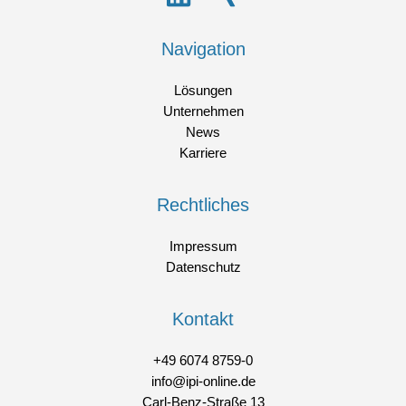
Navigation
Lösungen
Unternehmen
News
Karriere
Rechtliches
Impressum
Datenschutz
Kontakt
+49 6074 8759-0
info@ipi-online.de
Carl-Benz-Straße 13