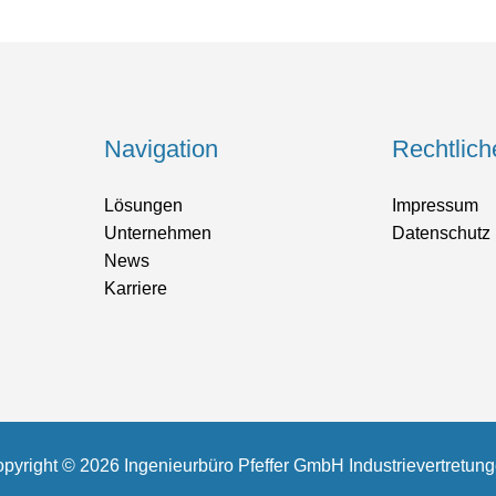
Navigation
Rechtlich
Lösungen
Impressum
Unternehmen
Datenschutz
News
Karriere
pyright © 2026 Ingenieurbüro Pfeffer GmbH Industrievertretun