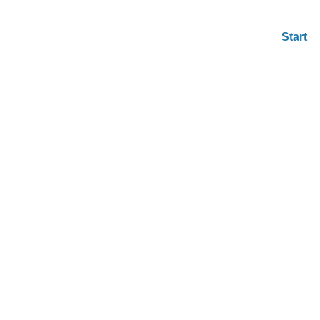
Start