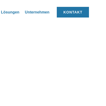
Lösungen
Unternehmen
KONTAKT