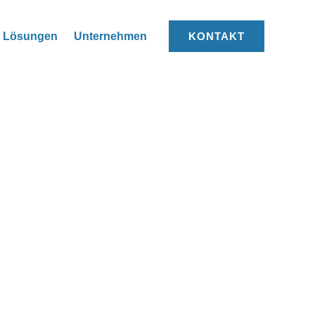
Lösungen
Unternehmen
KONTAKT