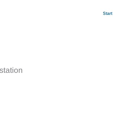
Start
station