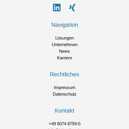
Navigation
Lösungen
Unternehmen
News
Karriere
Rechtliches
Impressum
Datenschutz
Kontakt
+49 6074 8759-0