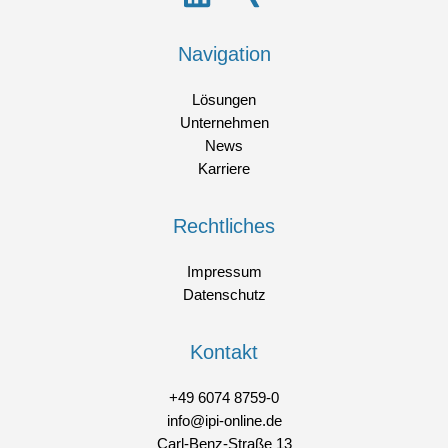
Navigation
Lösungen
Unternehmen
News
Karriere
Rechtliches
Impressum
Datenschutz
Kontakt
+49 6074 8759-0
info@ipi-online.de
Carl-Benz-Straße 13