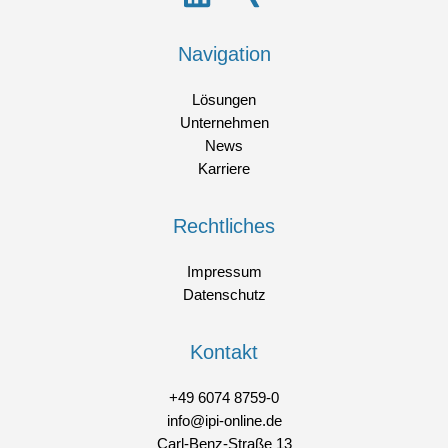
Navigation
Lösungen
Unternehmen
News
Karriere
Rechtliches
Impressum
Datenschutz
Kontakt
+49 6074 8759-0
info@ipi-online.de
Carl-Benz-Straße 13