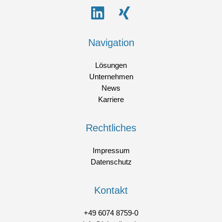
Navigation
Lösungen
Unternehmen
News
Karriere
Rechtliches
Impressum
Datenschutz
Kontakt
+49 6074 8759-0