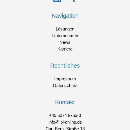
Navigation
Lösungen
Unternehmen
News
Karriere
Rechtliches
Impressum
Datenschutz
Kontakt
+49 6074 8759-0
info@ipi-online.de
Carl-Benz-Straße 13