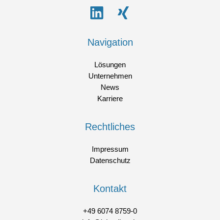
Navigation
Lösungen
Unternehmen
News
Karriere
Rechtliches
Impressum
Datenschutz
Kontakt
+49 6074 8759-0