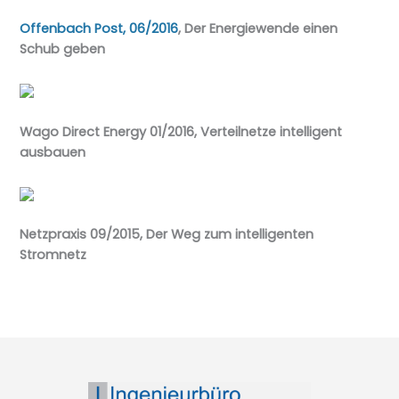
Offenbach Post, 06/2016
, Der Energiewende einen
Schub geben
Wago Direct Energy 01/2016, Verteilnetze intelligent
ausbauen
Netzpraxis 09/2015, Der Weg zum intelligenten
Stromnetz