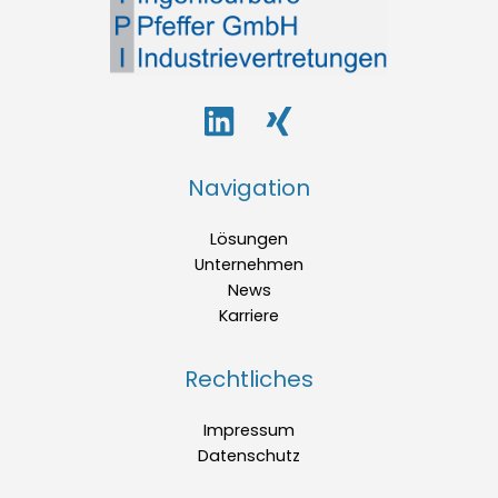
Navigation
Lösungen
Unternehmen
News
Karriere
Rechtliches
Impressum
Datenschutz