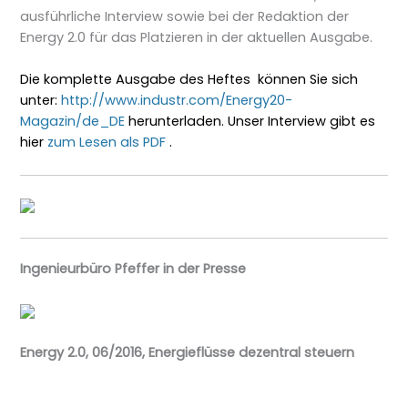
ausführliche Interview sowie bei der Redaktion der
Energy 2.0 für das Platzieren in der aktuellen Ausgabe.
Die komplette Ausgabe des Heftes können Sie sich
unter:
http://www.industr.com/Energy20-
Magazin/de_DE
herunterladen. Unser Interview gibt es
hier
zum Lesen als PDF
.
Ingenieurbüro Pfeffer in der Presse
Energy 2.0, 06/2016, Energieflüsse dezentral steuern