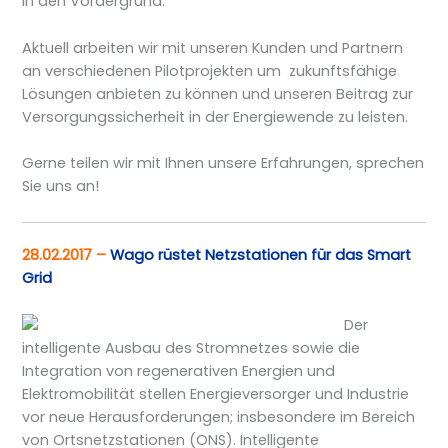
in den Vordergrund.
Aktuell arbeiten wir mit unseren Kunden und Partnern
an verschiedenen Pilotprojekten um zukunftsfähige
Lösungen anbieten zu können und unseren Beitrag zur
Versorgungssicherheit in der Energiewende zu leisten.
Gerne teilen wir mit Ihnen unsere Erfahrungen, sprechen
Sie uns an!
28.02.2017 –
Wago rüstet Netzstationen für das Smart
Grid
Der
intelligente Ausbau des Stromnetzes sowie die
Integration von regenerativen Energien und
Elektromobilität stellen Energieversorger und Industrie
vor neue Herausforderungen; insbesondere im Bereich
von Ortsnetzstationen (
ONS
). Intelligente