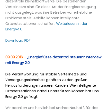
dezentrale Kleinstkraftwerke. Die bestehenden
Verteilnetze sind für diese Art der Energieerzeugung
nicht ausgelegt, was ihre Betreiber vor erhebliche
Probleme stellt. Abhilfe können intelligente
Ortsnetzstationen schaffen.
Weiterlesen in der
Energy4.0
Download PDF
09.09.2016 –
„Energieflüsse dezentral steuern“ Interview
mit Energy 2.0
Die Verantwortung für stabile Verteilnetze und
Versorgungssicherheit gehören zu den großen
Herausforderungen unserer Kunden. Wie intelligente
Ortsnetzsationen dabei unterstützen können hat uns
Energy 2.0 gefragt.
Wir beanken uns herzlich bei Andrea Neuhoff, für das