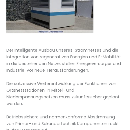
Der intelligente Ausbau unseres Stromnetzes und die
Integration von regenerativen Energien und E-Mobilität
in die bestehenden Netze, stellen Energieversorger und
Industrie vor neue Herausforderungen.
Die sukzessive Weiterentwicklung der Funktionen von
Ortsnetzstationen, in Mittel- und
Niederspannungsnetzen muss zukunftssicher geplant
werden.
Betriebssichere und normenkonforme Abstimmung
von Primär- und Sekundärtechnik Komponenten rückt