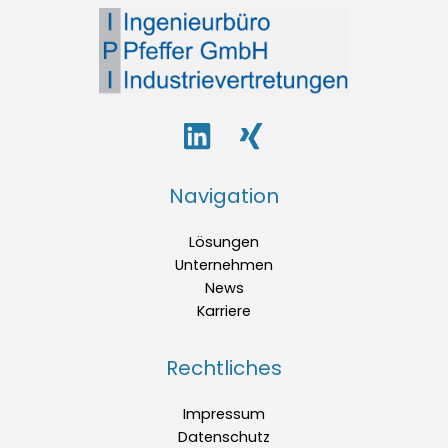
Navigation
Lösungen
Unternehmen
News
Karriere
Rechtliches
Impressum
Datenschutz