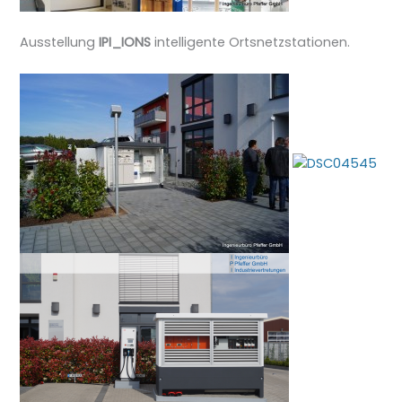
Ausstellung
IPI_IONS
intelligente Ortsnetzstationen.