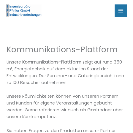
Zum
Inhalt
springen
Kommunikations-Plattform
Unsere
Kommunikations-Plattform
zeigt auf rund 350
m², Energietechnik auf dem aktuellen Stand der
Entwicklungen. Der Seminar- und Cateringbereich kann
zu 100 Besucher aufnehmen.
Unsere Räumlichkeiten können von unseren Partnern
und Kunden für eigene Veranstaltungen gebucht
werden. Gerne referieren wir auch als Gastredner über
unsere Kernkompetenz.
Sie haben Fragen zu den Produkten unserer Partner