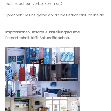
oder möchten vorbei kommen?
Sprechen Sie uns gerne an: Nicole.Bittrich@ipi-online.de
Impressionen unserer Ausstellungsräume.
Primärtechnik trifft Sekundärtechnik.