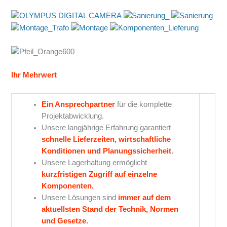
Ihr Mehrwert
Ein Ansprechpartner
für die komplette
Projektabwicklung.
Unsere langjährige Erfahrung garantiert
schnelle Lieferzeiten, wirtschaftliche
Konditionen und Planungssicherhe
it
.
Unsere Lagerhaltung ermöglicht
kurzfristigen Zugriff auf einzelne
Komponenten.
Unsere Lösungen sind
immer auf dem
aktuellsten Stand der Technik, Normen
und Gesetze.