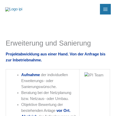
Zum
Inhalt
springen
Erweiterung und Sanierung
Projektabwicklung aus einer Hand. Von der Anfrage bis
zur Inbetriebnahme.
Aufnahme
der individuellen
Erweiterungs- oder
Sanierungswünsche.
Beratung bei der Netzplanung
bzw. Netzaus- oder Umbau.
Objektive Bewertung der
bestehenden Anlage
vor Ort.