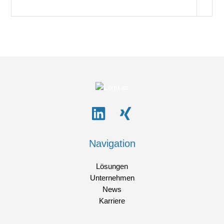
Navigation
Lösungen
Unternehmen
News
Karriere