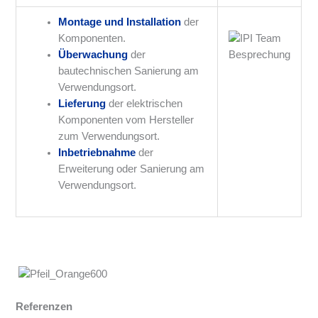
Montage und Installation
der
Komponenten.
Überwachung
der
bautechnischen Sanierung am
Verwendungsort.
Lieferung
der elektrischen
Komponenten vom Hersteller
zum Verwendungsort.
Inbetriebnahme
der
Erweiterung oder Sanierung am
Verwendungsort.
Referenzen