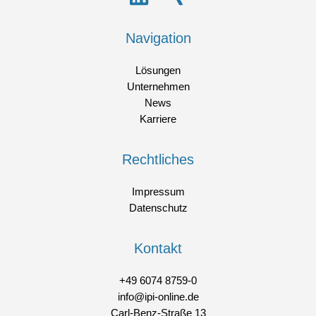
Navigation
Lösungen
Unternehmen
News
Karriere
Rechtliches
Impressum
Datenschutz
Kontakt
+49 6074 8759-0
info@ipi-online.de
Carl-Benz-Straße 13