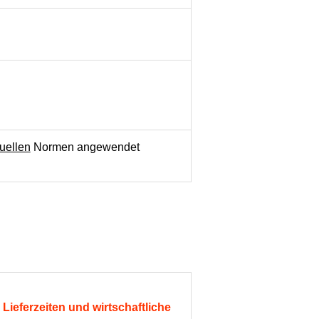
uellen
Normen angewendet
Lieferzeiten und wirtschaftliche