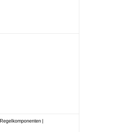
d Regelkomponenten |