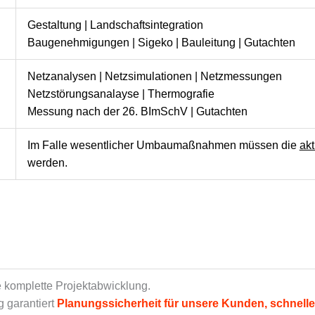
Gestaltung | Landschaftsintegration
Baugenehmigungen | Sigeko | Bauleitung | Gutachten
Netzanalysen | Netzsimulationen | Netzmessungen
Netzstörungsanalayse | Thermografie
Messung nach der 26. BImSchV | Gutachten
Im Falle wesentlicher Umbaumaßnahmen müssen die
akt
werden.
e komplette Projektabwicklung.
g garantiert
Planungssicherheit für unsere Kunden, schnelle 