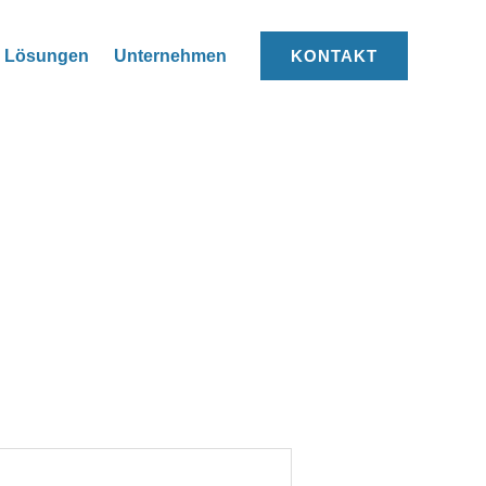
Lösungen
Unternehmen
KONTAKT