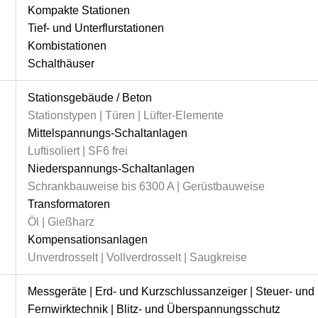
Kompakte Stationen
Tief- und Unterflurstationen
Kombistationen
Schalthäuser
Stationsgebäude / Beton
Stationstypen | Türen | Lüfter-Elemente
Mittelspannungs-Schaltanlagen
Luftisoliert | SF6 frei
Niederspannungs-Schaltanlagen
Schrankbauweise bis 6300 A | Gerüstbauweise
Transformatoren
Öl | Gießharz
Kompensationsanlagen
Unverdrosselt | Vollverdrosselt | Saugkreise
Messgeräte | Erd- und Kurzschlussanzeiger | Steuer- un
Fernwirktechnik | Blitz- und Überspannungsschutz