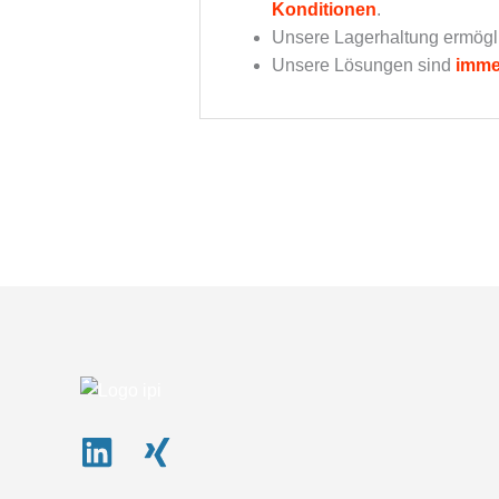
Konditionen
.
Unsere Lagerhaltung ermögl
Unsere Lösungen sind
imme