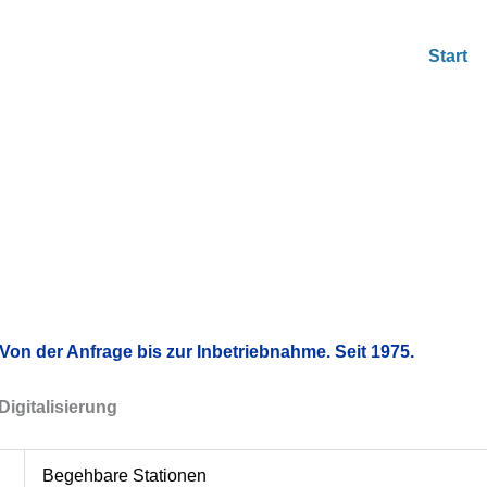
Start
Von der Anfrage bis zur Inbetriebnahme. Seit 1975.
Digitalisierung
Begehbare Stationen