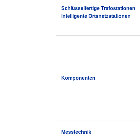
Schlüsselfertige Trafostationen
Intelligente Ortsnetzstationen
Komponenten
Messtechnik