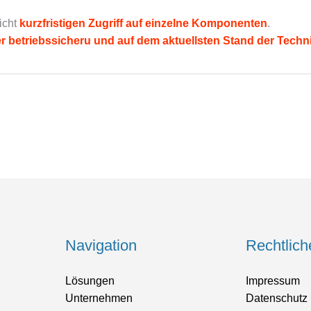
icht
kurzfristigen Zugriff auf einzelne Komponenten
.
r betriebssicheru und auf dem aktuellsten Stand der Tech
Navigation
Rechtlich
Lösungen
Impressum
Unternehmen
Datenschutz