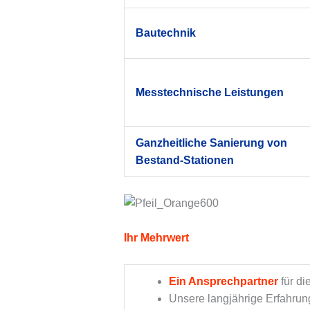
Bautechnik
Messtechnische Leistungen
Ganzheitliche Sanierung von
Bestand-Stationen
Ihr Mehrwert
Ein Ansprechpartner
für di
Unsere langjährige Erfahrun