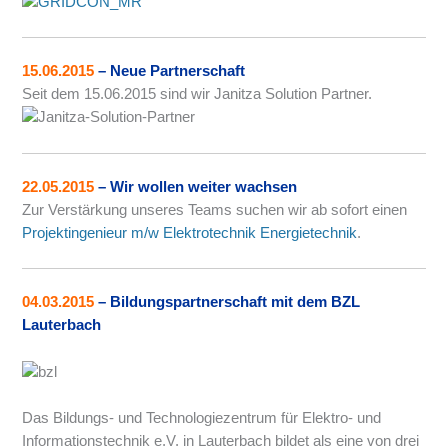
15.06.2015
– Neue Partnerschaft
Seit dem 15.06.2015 sind wir Janitza Solution Partner.
22.05.2015
– Wir wollen weiter wachsen
Zur Verstärkung unseres Teams suchen wir ab sofort einen
Projektingenieur m/w Elektrotechnik Energietechnik
.
04.03.2015
– Bildungspartnerschaft mit dem BZL
Lauterbach
Das Bildungs- und Technologiezentrum für Elektro- und
Informationstechnik e.V. in Lauterbach bildet als eine von drei