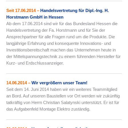
Seit 17.06.2014
–
Handelsvertretung für Dipl.-Ing. H.
Horstmann GmbH in Hessen
Ab dem 17.06.2014 sind wir für das Bundesland Hessen die
Handelsvertretung der Fa. Horstmann und für Sie der
Ansprechpartner für alle Fragen rund um die Produkte. Die
langjährige Erfahrung und konsequente Innovations- und
Investitionsbereitschaft machen das Unternehmen heute in
der Mittelspannungstechnik zu einem führenden Hersteller für
Kurz- und Erdschlussanzeiger.
14.06.2014
–
Wir vergrößern unser Team!
Seit dem 14. Juni 2014 haben wir ein weiteres Teammitglied
an Bord. Auf unseren Baustellen vor Ort werden wir zukünftig
tatkräftig von Herrn Christian Salatynski unterstützt. Er ist für
das Aufgabenfeld Montage Elektro zuständig.