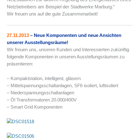
Netzbetreibers am Beispiel der Stadtwerke Marburg.“
Wir freuen uns auf die gute Zusammenarbeit!
27.11.2013
– Neue Komponenten und neue Ansichten
unserer Ausstellungsräume!
Wir freuen uns, unseren Kunden und Interessierten zukünftig
folgende Komponenten in unseren Ausstellungsräumen zu
präsentieren:
– Kompaktstation, intelligent, gläsern
– Mittelspannungsschaltanlagen, SF6 isoliert, luftisoliert
– Niederspannungsschaltanlagen
– Öl Transformatoren 20.000/400V
– Smart Grid Komponenten