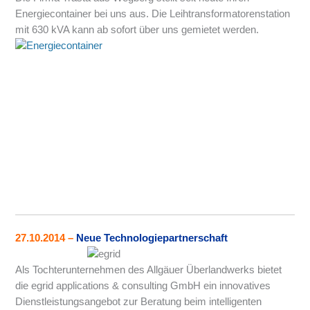
Energiecontainer bei uns aus. Die Leihtransformatorenstation
mit 630 kVA kann ab sofort über uns gemietet werden.
27.10.2014 –
Neue Technologiepartnerschaft
Als Tochterunternehmen des Allgäuer Überlandwerks bietet
die egrid applications & consulting GmbH ein innovatives
Dienstleistungsangebot zur Beratung beim intelligenten