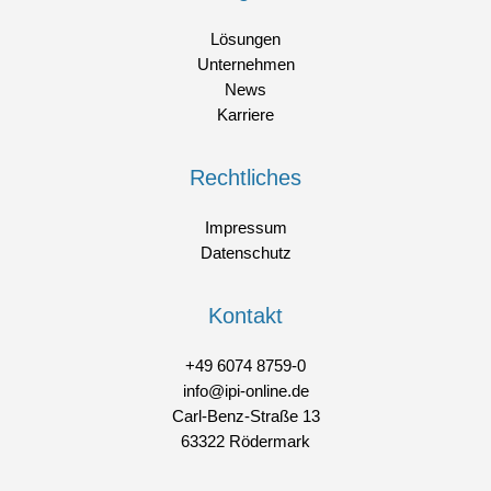
Lösungen
Unternehmen
News
Karriere
Rechtliches
Impressum
Datenschutz
Kontakt
+49 6074 8759-0
info@ipi-online.de
Carl-Benz-Straße 13
63322 Rödermark