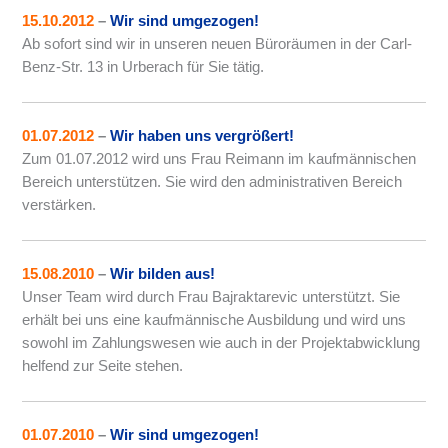
15.10.2012
–
Wir sind umgezogen!
Ab sofort sind wir in unseren neuen Büroräumen in der Carl-
Benz-Str. 13 in Urberach für Sie tätig.
01.07.2012
–
Wir haben uns vergrößert!
Zum 01.07.2012 wird uns Frau Reimann im kaufmännischen
Bereich unterstützen. Sie wird den administrativen Bereich
verstärken.
15.08.2010
–
Wir bilden aus!
Unser Team wird durch Frau Bajraktarevic unterstützt. Sie
erhält bei uns eine kaufmännische Ausbildung und wird uns
sowohl im Zahlungswesen wie auch in der Projektabwicklung
helfend zur Seite stehen.
01.07.2010
–
Wir sind umgezogen!