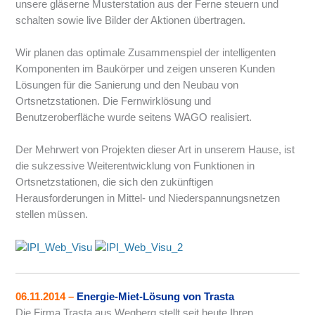
unsere gläserne Musterstation aus der Ferne steuern und
schalten sowie live Bilder der Aktionen übertragen.
Wir planen das optimale Zusammenspiel der intelligenten
Komponenten im Baukörper und zeigen unseren Kunden
Lösungen für die Sanierung und den Neubau von
Ortsnetzstationen. Die Fernwirklösung und
Benutzeroberfläche wurde seitens WAGO realisiert.
Der Mehrwert von Projekten dieser Art in unserem Hause, ist
die sukzessive Weiterentwicklung von Funktionen in
Ortsnetzstationen, die sich den zukünftigen
Herausforderungen in Mittel- und Niederspannungsnetzen
stellen müssen.
06.11.2014
–
Energie-Miet-Lösung von Trasta
Die Firma Trasta aus Wegberg stellt seit heute Ihren