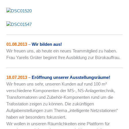
01.08.2013
–
Wir bilden aus!
Wir freuen uns, ab heute ein neues Teammitglied zu haben.
Frau Yarelis Grüter beginnt Ihre Ausbildung zur Bürokauffrau.
18.07.2013
–
Eröffnung u
nserer Ausstellungsräume!
Wir freuen uns sehr, unseren Kunden auf rund 100 m²
verschiedene Komponenten der MS-, NS-Anlagentechnik,
Transformatoren und Zubehör-Komponenten rund um die
Trafostation zeigen zu können. Die zukünftigen
Aufgabenstellungen zum Thema „intelligente Netzstationen“
haben wir besonders fokussiert.
Wir wollen in unseren Räumlichkeiten eine Plattform für