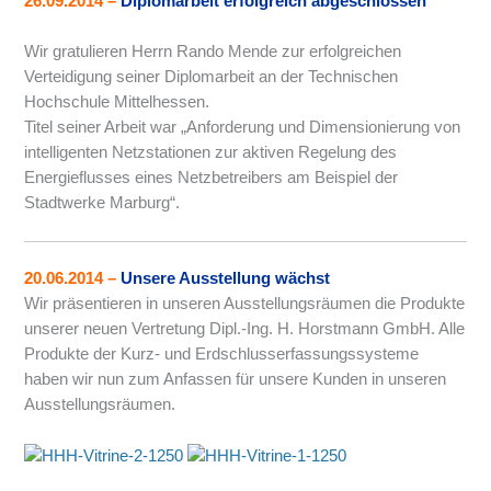
26.09.2014
–
Diplomarbeit erfolgreich abgeschlossen
Wir gratulieren Herrn Rando Mende zur erfolgreichen
Verteidigung seiner Diplomarbeit an der Technischen
Hochschule Mittelhessen.
Titel seiner Arbeit war „Anforderung und Dimensionierung von
intelligenten Netzstationen zur aktiven Regelung des
Energieflusses eines Netzbetreibers am Beispiel der
Stadtwerke Marburg“.
20.06.2014
–
Unsere Ausstellung wächst
Wir präsentieren in unseren Ausstellungsräumen die Produkte
unserer neuen Vertretung Dipl.-Ing. H. Horstmann GmbH. Alle
Produkte der Kurz- und Erdschlusserfassungssysteme
haben wir nun zum Anfassen für unsere Kunden in unseren
Ausstellungsräumen.