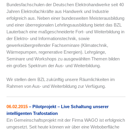
Bundesfachschulen der Deutschen Elektrohandwerke seit 40
Jahren Elektrofachkräfte aus Handwerk und Industrie
erfolgreich aus. Neben einer bundesweiten Meisterausbildung
und einer überregionalen Lehrlingsausbildung bietet das BZL
Lauterbach eine maßgeschneiderte Fort- und Weiterbildung in
der Elektro- und Informationstechnik, sowie
gewerkeübergreifender Fachseminare (Klimatechnik,
Wärmepumpen, regenerative Energien). Lehrgänge,
Seminare und Workshops zu ausgewählten Themen bilden
ein großes Spektrum der Aus- und Weiterbildung.
Wir stellen dem BZL zukünftig unsere Räumlichkeiten im
Rahmen von Aus- und Weiterbildung zur Verfügung.
06.02.2015
– Pilotprojekt – Live Schaltung unserer
intelligenten Trafostation
Ein Gemeinschaftsprojekt mit der Firma WAGO ist erfolgreich
umgesetzt. Seit heute können wir über eine Weboberfläche