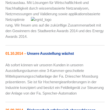
Netzausbau. Mit Lösungen für Wirtschaftlichkeit und
Nachhaltigkeit durch wissensbasierte Netzanalysen,
Netzmessungen und
Validierung sowie applikationsbasierte
Netzoptimie
rung. Wir freuen uns auf die zukünftige Zusammenarbeit mit
den Gewinnern des Stadtwerke Awards 2014 und des Energy
Awards 2014.
01.10.2014
–
Unsere Ausstellung wächst
Ab sofort können wir unseren Kunden in unseren
Ausstellungsräumen eine 3-Kammer-geschottete
Mittelspannungsschaltanlage der Fa. Driescher Moosburg
präsentieren. Sie ist für Hochenergieanforderungen in der
Industrie konzipiert und besitzt ein Feldleitgerät zur Steuerung
der Anlage von der Fa. Sprecher-Automation