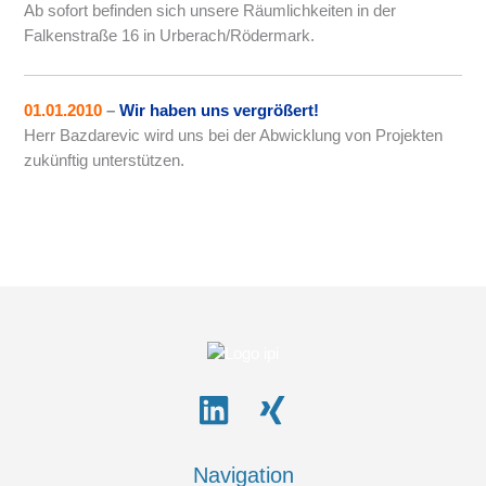
Ab sofort befinden sich unsere Räumlichkeiten in der
Falkenstraße 16 in Urberach/Rödermark.
01.01.2010
–
Wir haben uns vergrößert!
Herr Bazdarevic wird uns bei der Abwicklung von Projekten
zukünftig unterstützen.
Navigation