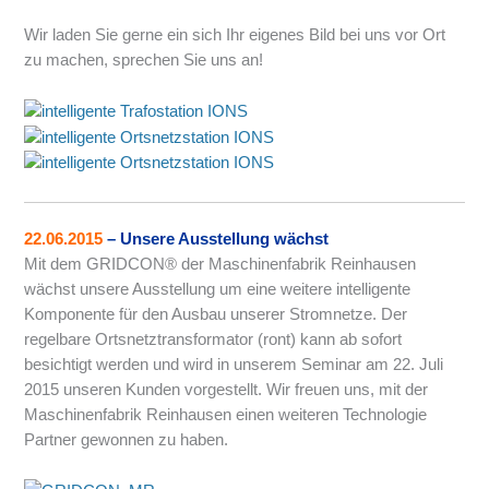
Wir laden Sie gerne ein sich Ihr eigenes Bild bei uns vor Ort
zu machen, sprechen Sie uns an!
22.06.2015
– Unsere Ausstellung wächst
Mit dem GRIDCON® der Maschinenfabrik Reinhausen
wächst unsere Ausstellung um eine weitere intelligente
Komponente für den Ausbau unserer Stromnetze. Der
regelbare Ortsnetztransformator (ront) kann ab sofort
besichtigt werden und wird in unserem Seminar am 22. Juli
2015 unseren Kunden vorgestellt. Wir freuen uns, mit der
Maschinenfabrik Reinhausen einen weiteren Technologie
Partner gewonnen zu haben.