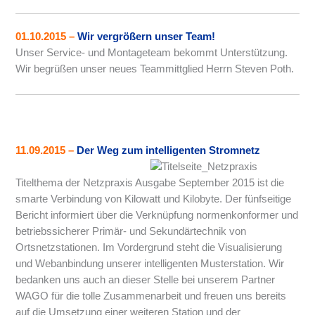
01.10.2015 –
Wir vergrößern unser Team!
Unser Service- und Montageteam bekommt Unterstützung.
Wir begrüßen unser neues Teammittglied Herrn Steven Poth.
11.09.2015
–
Der Weg zum intelligenten Stromnetz
Titelthema der Netzpraxis Ausgabe September 2015 ist die
smarte Verbindung von Kilowatt und Kilobyte. Der fünfseitige
Bericht informiert über die Verknüpfung normenkonformer und
betriebssicherer Primär- und Sekundärtechnik von
Ortsnetzstationen. Im Vordergrund steht die Visualisierung
und Webanbindung unserer intelligenten Musterstation. Wir
bedanken uns auch an dieser Stelle bei unserem Partner
WAGO für die tolle Zusammenarbeit und freuen uns bereits
auf die Umsetzung einer weiteren Station und der