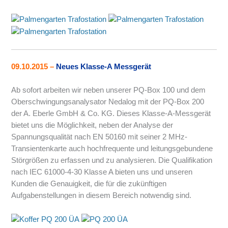
09.10.2015
–
Neues Klasse-A Messgerät
Ab sofort arbeiten wir neben unserer PQ-Box 100 und dem
Oberschwingungsanalysator Nedalog mit der PQ-Box 200
der A. Eberle GmbH & Co. KG. Dieses Klasse-A-Messgerät
bietet uns die Möglichkeit, neben der Analyse der
Spannungsqualität nach EN 50160 mit seiner 2 MHz-
Transientenkarte auch hochfrequente und leitungsgebundene
Störgrößen zu erfassen und zu analysieren. Die Qualifikation
nach IEC 61000-4-30 Klasse A bieten uns und unseren
Kunden die Genauigkeit, die für die zukünftigen
Aufgabenstellungen in diesem Bereich notwendig sind.