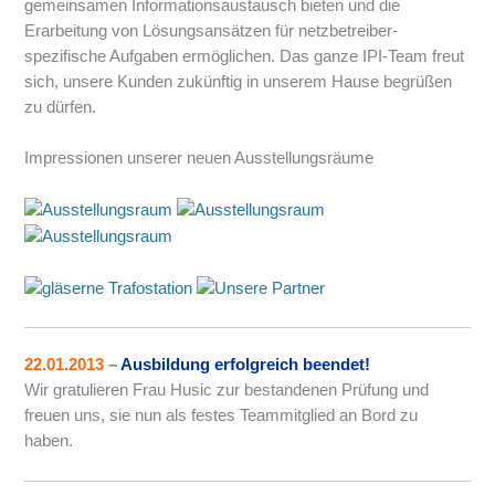
gemeinsamen Informationsaustausch bieten und die
Erarbeitung von Lösungsansätzen für netzbetreiber-
spezifische Aufgaben ermöglichen. Das ganze IPI-Team freut
sich, unsere Kunden zukünftig in unserem Hause begrüßen
zu dürfen.
Impressionen unserer neuen Ausstellungsräume
22.01.2013
–
Ausbildung erfolgreich beendet!
Wir gratulieren Frau Husic zur bestandenen Prüfung und
freuen uns, sie nun als festes Teammitglied an Bord zu
haben.