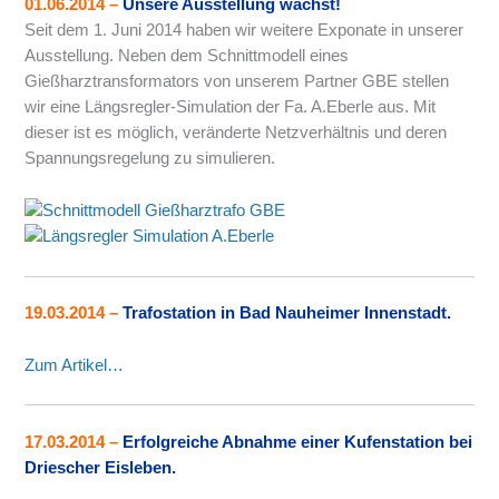
01.06.2014
–
Unsere Ausstellung wächst!
Seit dem 1. Juni 2014 haben wir weitere Exponate in unserer
Ausstellung. Neben dem Schnittmodell eines
Gießharztransformators von unserem Partner GBE stellen
wir eine Längsregler-Simulation der Fa. A.Eberle aus. Mit
dieser ist es möglich, veränderte Netzverhältnis und deren
Spannungsregelung zu simulieren.
19.03.2014
–
Trafostation in Bad Nauheimer Innenstadt.
Zum Artikel…
17.03.2014
–
Erfolgreiche Abnahme einer Kufenstation bei
Driescher Eisleben.