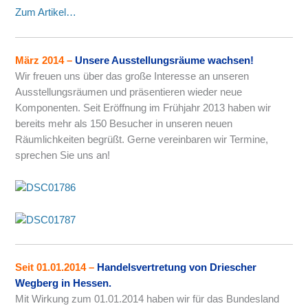
Zum Artikel…
März 2014
–
Unsere Ausstellungsräume wachsen!
Wir freuen uns über das große Interesse an unseren
Ausstellungsräumen und präsentieren wieder neue
Komponenten. Seit Eröffnung im Frühjahr 2013 haben wir
bereits mehr als 150 Besucher in unseren neuen
Räumlichkeiten begrüßt. Gerne vereinbaren wir Termine,
sprechen Sie uns an!
Seit 01.01.2014
–
Handelsvertretung von Driescher
Wegberg in Hessen.
Mit Wirkung zum 01.01.2014 haben wir für das Bundesland