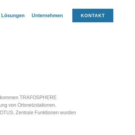
Lösungen
Unternehmen
KONTAKT
 – willkommen TRAFOSPHERE
ung von Ortsnetzstationen.
s TOTUS. Zentrale Funktionen wurden