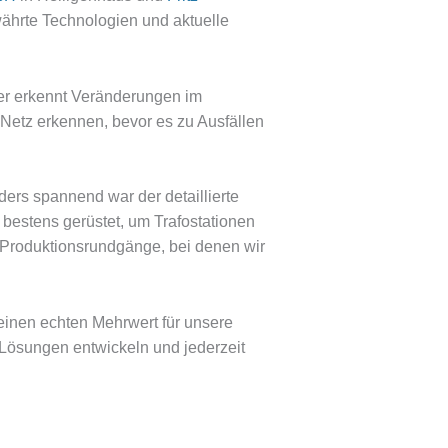
ährte Technologien und aktuelle
er erkennt Veränderungen im
 Netz erkennen, bevor es zu Ausfällen
rs spannend war der detaillierte
r bestens gerüstet, um Trafostationen
 Produktionsrundgänge, bei denen wir
einen echten Mehrwert für unsere
Lösungen entwickeln und jederzeit