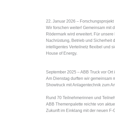
22. Januar 2026 – Forschungsprojekt 
Wir forschen weiter! Gemeinsam mit 
Rödermark wird erweitert. Für unsere
Nachrüstung, Betrieb und Sicherheit di
intelligentes Verteilnetz flexibel und
House of Energy.
September 2025 – ABB Truck vor Ort 
Am Dienstag durften wir gemeinsam m
Showtruck mit Anlagentechnik zum An
Rund 70 Teilnehmerinnen und Teilneh
ABB Themenpalette reichte von aktue
Zukunft im Einklang mit der neuen F-