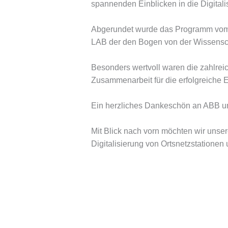
spannenden Einblicken in die Digital
Abgerundet wurde das Programm vom 
LAB der den Bogen von der Wissenscha
Besonders wertvoll waren die zahlrei
Zusammenarbeit für die erfolgreiche 
Ein herzliches Dankeschön an ABB un
Mit Blick nach vorn möchten wir uns
Digitalisierung von Ortsnetzstationen 