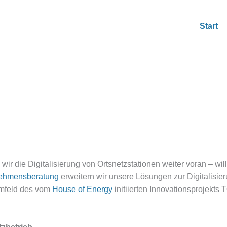
Start
 wir die Digitalisierung von Ortsnetzstationen weiter voran
ehmensberatung
erweitern wir unsere Lösungen zur Digitalisier
mfeld des vom
House of Energy
initiierten Innovationsprojekt