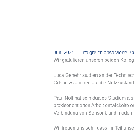
Juni 2025 – Erfolgreich absolvierte B
Wir gratulieren unseren beiden Kolle
Luca Genehr studiert an der Technische
Ortsnetzstationen auf die Netzzustand
Paul Noll hat sein duales Studium als
praxisorientierten Arbeit entwickelte e
Verbindung von Sensorik und moderner
Wir freuen uns sehr, dass Ihr Teil un