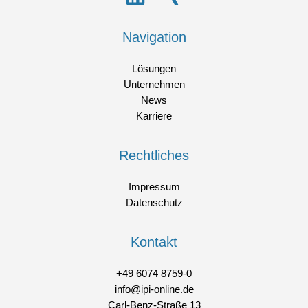
Navigation
Lösungen
Unternehmen
News
Karriere
Rechtliches
Impressum
Datenschutz
Kontakt
+49 6074 8759-0
info@ipi-online.de
Carl-Benz-Straße 13