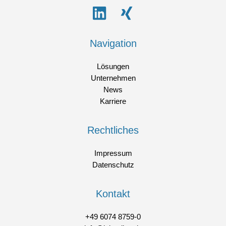
Navigation
Lösungen
Unternehmen
News
Karriere
Rechtliches
Impressum
Datenschutz
Kontakt
+49 6074 8759-0