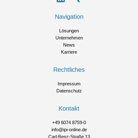
Navigation
Lösungen
Unternehmen
News
Karriere
Rechtliches
Impressum
Datenschutz
Kontakt
+49 6074 8759-0
info@ipi-online.de
Carl-Benz-Straße 13