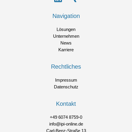
Navigation
Lösungen
Unternehmen
News
Karriere
Rechtliches
Impressum
Datenschutz
Kontakt
+49 6074 8759-0
info@ipi-online.de
Carl-Benz-Straße 13