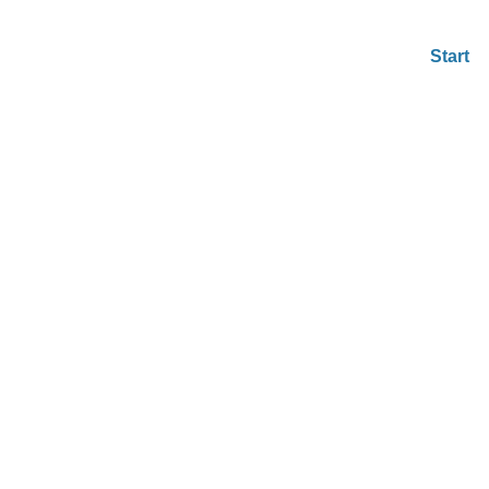
Start