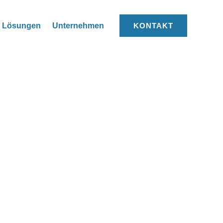
Lösungen
Unternehmen
KONTAKT