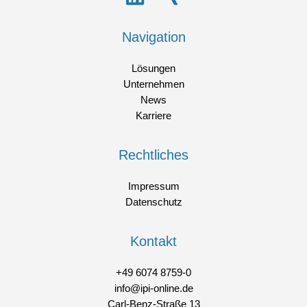
Navigation
Lösungen
Unternehmen
News
Karriere
Rechtliches
Impressum
Datenschutz
Kontakt
+49 6074 8759-0
info@ipi-online.de
Carl-Benz-Straße 13