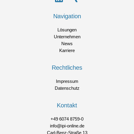
Navigation
Lösungen
Unternehmen
News
Karriere
Rechtliches
Impressum
Datenschutz
Kontakt
+49 6074 8759-0
info@ipi-online.de
Carl-Benz-Straße 13