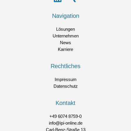
Navigation
Lösungen
Unternehmen
News
Karriere
Rechtliches
Impressum
Datenschutz
Kontakt
+49 6074 8759-0
info@ipi-online.de
Carl-Benz-Straße 13