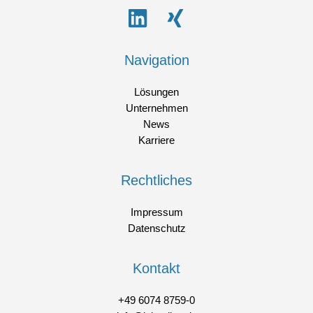
Navigation
Lösungen
Unternehmen
News
Karriere
Rechtliches
Impressum
Datenschutz
Kontakt
+49 6074 8759-0