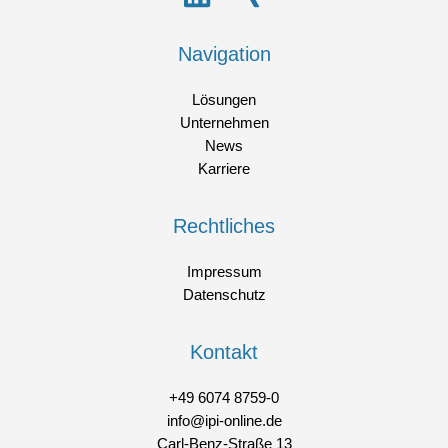
Navigation
Lösungen
Unternehmen
News
Karriere
Rechtliches
Impressum
Datenschutz
Kontakt
+49 6074 8759-0
info@ipi-online.de
Carl-Benz-Straße 13