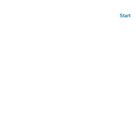
Start