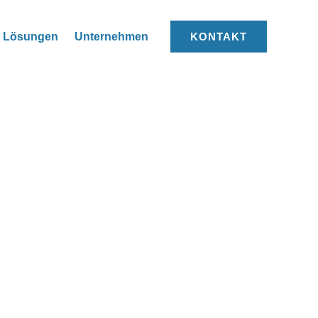
Lösungen
Unternehmen
KONTAKT